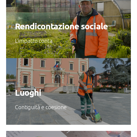
Rendicontazione sociale
L’impatto conta
Luoghi
Contiguità e coesione