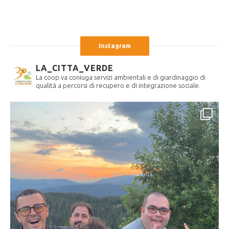
Instagram
LA_CITTA_VERDE
La coop.va coniuga servizi ambientali e di giardinaggio di
qualità a percorsi di recupero e di integrazione sociale.