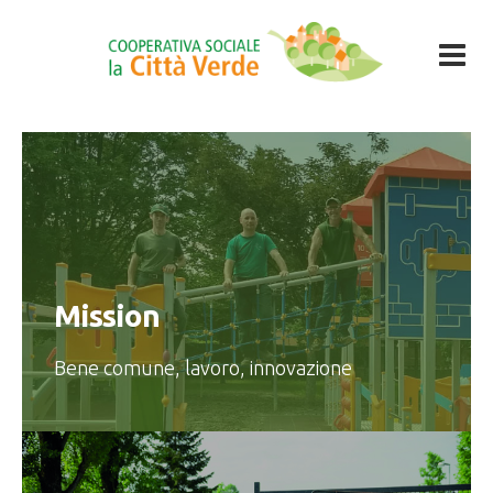
Mission
Bene comune, lavoro, innovazione