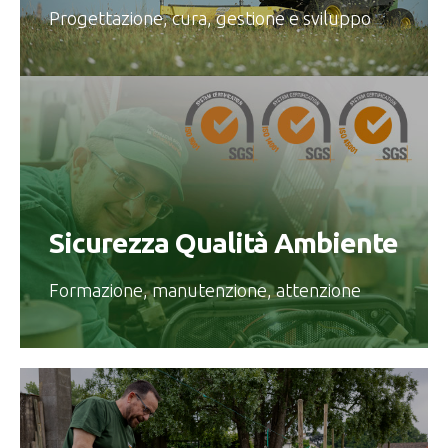
Progettazione, cura, gestione e sviluppo
Sicurezza Qualità Ambiente
Formazione, manutenzione, attenzione