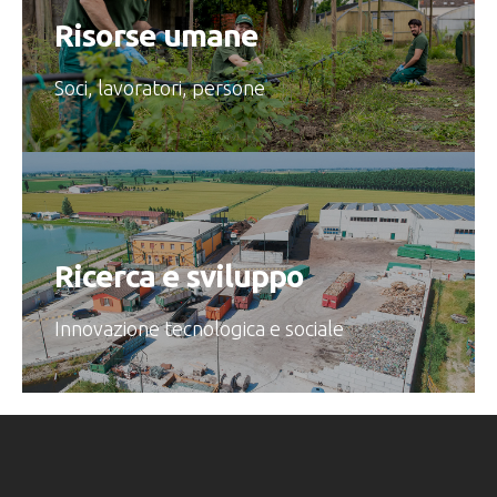
Risorse umane
Soci, lavoratori, persone
Ricerca e sviluppo
Innovazione tecnologica e sociale